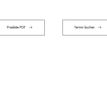
Preisliste PDF
Termin buchen